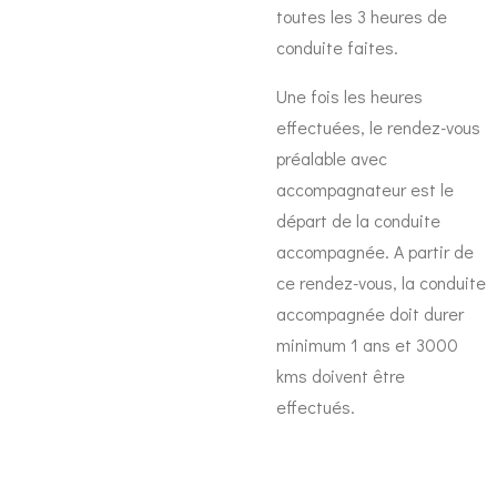
toutes les 3 heures de
conduite faites.
Une fois les heures
effectuées, le rendez-vous
préalable avec
accompagnateur est le
départ de la conduite
accompagnée. A partir de
ce rendez-vous, la conduite
accompagnée doit durer
minimum 1 ans et 3000
kms doivent être
effectués.