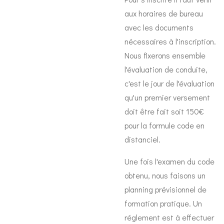
aux horaires de bureau
avec les documents
nécessaires à l'inscription.
Nous fixerons ensemble
l'évaluation de conduite,
c'est le jour de l'évaluation
qu'un premier versement
doit être fait soit 150€
pour la formule code en
distanciel.
Une fois l'examen du code
obtenu, nous faisons un
planning prévisionnel de
formation pratique. Un
réglement est à effectuer